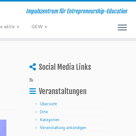
Impulszentrum für Entrepreneurship-Education
e aktiv
GEW
Social Media Links
Veranstaltungen
Übersicht
Orte
Kategorien
Veranstaltung ankündigen