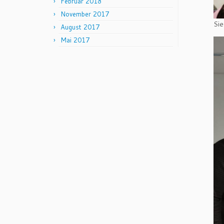
Februar 2018
November 2017
Sie
August 2017
Mai 2017