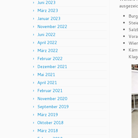
Juni 2023
ausgezeic
März 2023
Burg
Januar 2023
Stei
November 2022
Salz
Juni 2022
Vora
April 2022
Wien
Kärn
März 2022
Klag
Februar 2022
Dezember 2021
Mai 2021
April 2021
Februar 2021
November 2020
September 2019
März 2019
Oktober 2018
März 2018